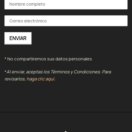
* No compartiremos sus datos personales.
*
Al enviar, aceptas los Términos y Condiciones. Para
revisarlos,
haga clic aquí.