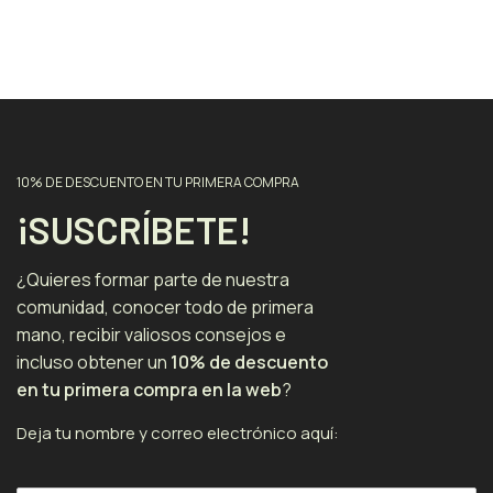
10% DE DESCUENTO EN TU PRIMERA COMPRA
¡SUSCRÍBETE!
¿Quieres formar parte de nuestra
comunidad, conocer todo de primera
mano, recibir valiosos consejos e
incluso obtener un
10% de descuento
en tu primera compra en la web
?
Deja tu nombre y correo electrónico aquí: