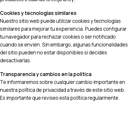
Cookies y tecnologías similares
Nuestro sitio web puede utilizar cookies y tecnologías
similares para mejorar tu experiencia. Puedes configurar
tu navegador para rechazar cookies o ser notificado
cuando se envíen. Sin embargo, algunas funcionalidades
del sitio pueden no estar disponibles si decides
desactivarlas.
Transparencia y cambios en la política
Te informaremos sobre cualquier cambio importante en
nuestra política de privacidad a través de este sitio web.
Es importante que revises esta política regularmente.