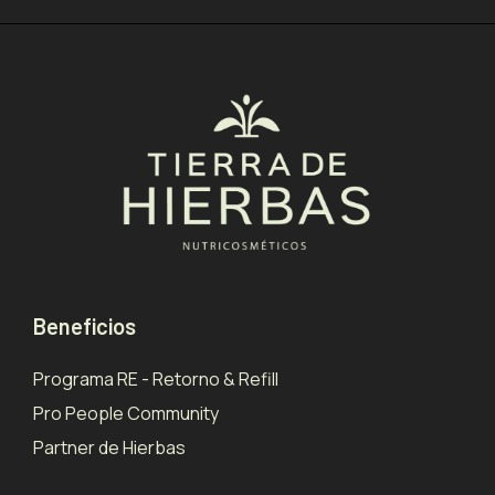
Beneficios
Programa RE - Retorno & Refill
Pro People Community
Partner de Hierbas