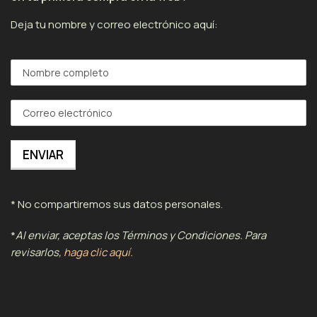
Deja tu nombre y correo electrónico aquí:
* No compartiremos sus datos personales.
*
Al enviar, aceptas los Términos y Condiciones. Para
revisarlos,
haga clic aquí.