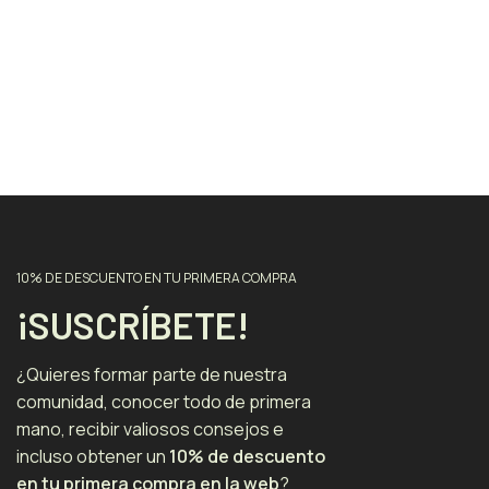
10% DE DESCUENTO EN TU PRIMERA COMPRA
¡SUSCRÍBETE!
¿Quieres formar parte de nuestra
comunidad, conocer todo de primera
mano, recibir valiosos consejos e
incluso obtener un
10% de descuento
en tu primera compra en la web
?