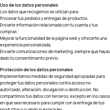
Uso de los datos personales
Los datos que recogemos se utilizan para:
Procesar tus pedidos y entregas de productos.
Enviarte información relacionada con tu cuenta y tus
compras.
Mejorar la funcionalidad de la página web y ofrecerte una
experiencia personalizada.
Enviarte comunicaciones de marketing, siempre que hayas
dado tu consentimiento previo.
Protección de los datos personales
Implementamos medidas de seguridad apropiadas para
proteger tus datos personales contra acceso no
autorizado, alteración, divulgación o destrucción. No
compartimos tus datos con terceros, excepto en los casos
en que sea necesario para cumplir con la entrega de tus
productos o cuando lo exija la ley.