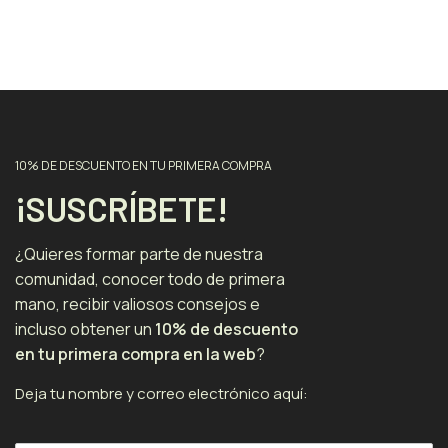
10% DE DESCUENTO EN TU PRIMERA COMPRA
¡SUSCRÍBETE!
¿Quieres formar parte de nuestra
comunidad, conocer todo de primera
mano, recibir valiosos consejos e
incluso obtener un
10% de descuento
en tu primera compra en la web
?
Deja tu nombre y correo electrónico aquí: