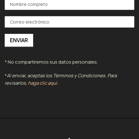
* No compartiremos sus datos personales.
*
Al enviar, aceptas los Términos y Condiciones. Para
revisarlos,
haga clic aquí.