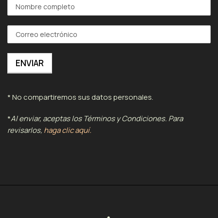
* No compartiremos sus datos personales.
*
Al enviar, aceptas los Términos y Condiciones. Para
revisarlos,
haga clic aquí.