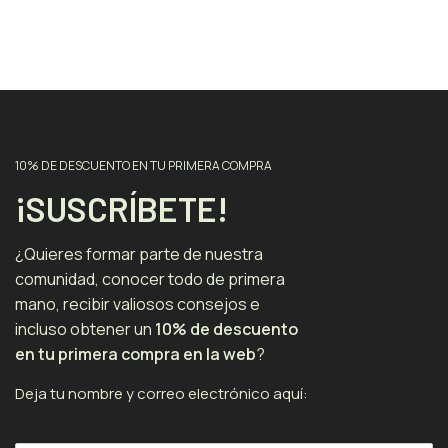
10% DE DESCUENTO EN TU PRIMERA COMPRA
¡SUSCRÍBETE!
¿Quieres formar parte de nuestra
comunidad, conocer todo de primera
mano, recibir valiosos consejos e
incluso obtener un
10% de descuento
en tu primera compra en la web
?
Deja tu nombre y correo electrónico aquí: