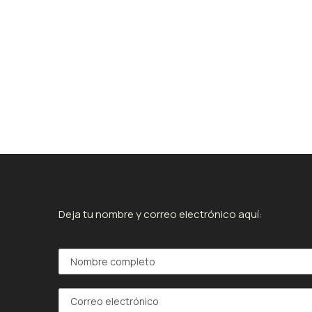
Deja tu nombre y correo electrónico aquí: