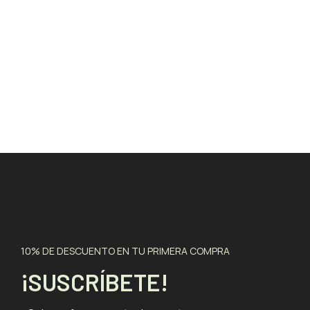
10% DE DESCUENTO EN TU PRIMERA COMPRA
¡SUSCRÍBETE!