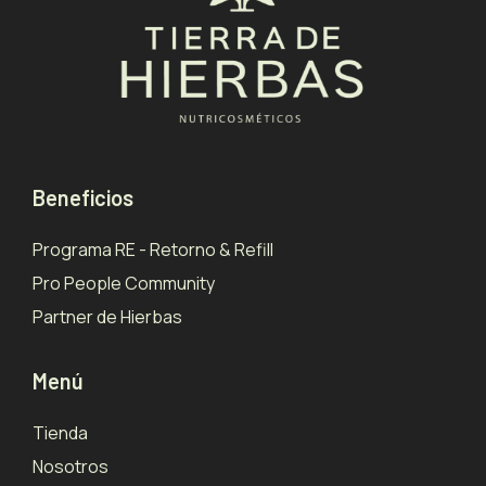
Beneficios
Programa RE - Retorno & Refill
Pro People Community
Partner de Hierbas
Menú
Tienda
Nosotros