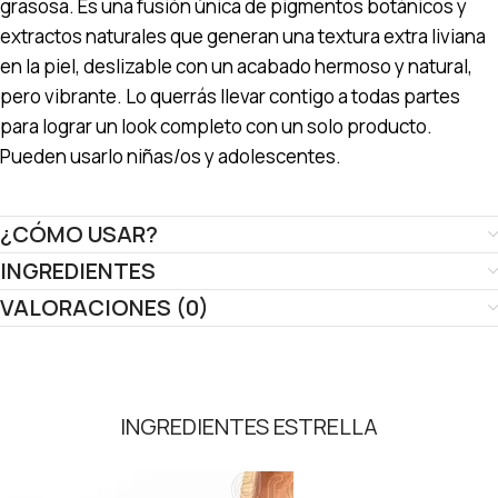
grasosa. Es una fusión única de pigmentos botánicos y
extractos naturales que generan una textura extra liviana
en la piel, deslizable con un acabado hermoso y natural,
pero vibrante. Lo querrás llevar contigo a todas partes
para lograr un look completo con un solo producto.
Pueden usarlo niñas/os y adolescentes.
¿CÓMO USAR?
INGREDIENTES
VALORACIONES (0)
INGREDIENTES ESTRELLA