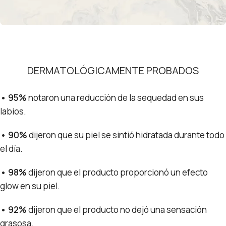
Triple butter
DERMATOLÓGICAMENTE PROBADOS
• 95%
notaron una reducción de la sequedad en sus
labios.
• 90%
dijeron que su piel se sintió hidratada durante todo
el día.
• 98%
dijeron que el producto proporcionó un efecto
glow en su piel.
• 92%
dijeron que el producto no dejó una sensación
grasosa.