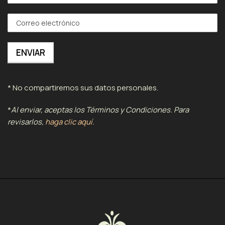
* No compartiremos sus datos personales.
*
Al enviar, aceptas los Términos y Condiciones. Para
revisarlos,
haga clic aquí.