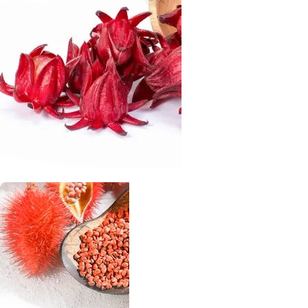
Jamaica