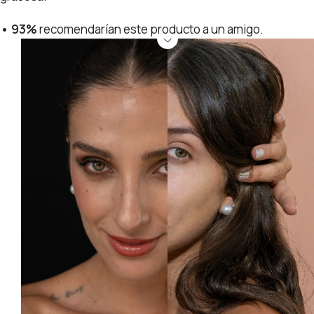
• 93%
recomendarían este producto a un amigo.