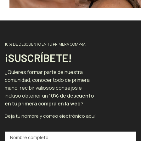
10% DE DESCUENTO EN TU PRIMERA COMPRA
¡SUSCRÍBETE!
¿Quieres formar parte de nuestra
comunidad, conocer todo de primera
mano, recibir valiosos consejos e
incluso obtener un
10% de descuento
en tu primera compra en la web
?
Deja tu nombre y correo electrónico aquí: