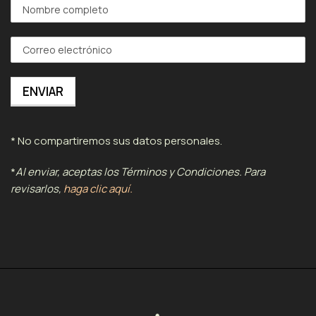
* No compartiremos sus datos personales.
*
Al enviar, aceptas los Términos y Condiciones. Para
revisarlos,
haga clic aquí.