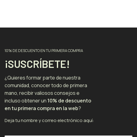
10% DE DESCUENTO EN TU PRIMERA COMPRA
¡SUSCRÍBETE!
¿Quieres formar parte de nuestra
comunidad, conocer todo de primera
mano, recibir valiosos consejos e
incluso obtener un
10% de descuento
en tu primera compra en la web
?
Deja tu nombre y correo electrónico aquí: