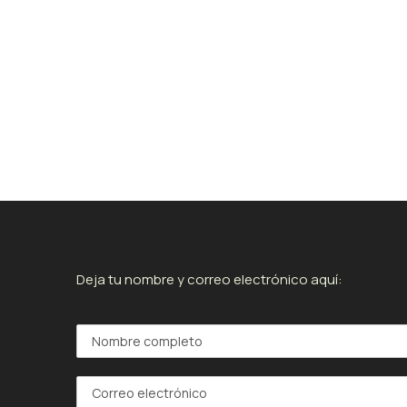
Deja tu nombre y correo electrónico aquí: