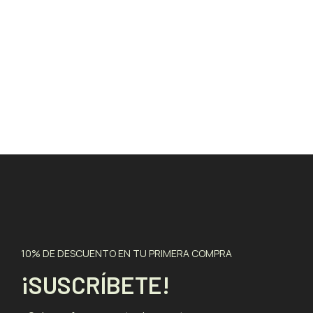
10% DE DESCUENTO EN TU PRIMERA COMPRA
¡SUSCRÍBETE!