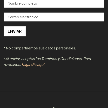
* No compartiremos sus datos personales.
*
Al enviar, aceptas los Términos y Condiciones. Para
revisarlos,
haga clic aquí.