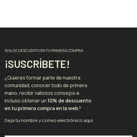
10% DE DESCUENTO EN TU PRIMERA COMPRA
¡SUSCRÍBETE!
¿Quieres formar parte de nuestra
comunidad, conocer todo de primera
mano, recibir valiosos consejos e
incluso obtener un
10% de descuento
en tu primera compra en la web
?
Deja tu nombre y correo electrónico aquí: