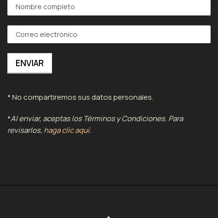
* No compartiremos sus datos personales.
*
Al enviar, aceptas los Términos y Condiciones. Para
revisarlos,
haga clic aquí.