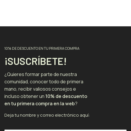
10% DE DESCUENTO EN TU PRIMERA COMPRA
¡SUSCRÍBETE!
¿Quieres formar parte de nuestra
comunidad, conocer todo de primera
mano, recibir valiosos consejos e
incluso obtener un
10% de descuento
en tu primera compra en la web
?
Deja tu nombre y correo electrónico aquí: