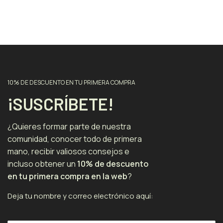
10% DE DESCUENTO EN TU PRIMERA COMPRA
¡SUSCRÍBETE!
¿Quieres formar parte de nuestra
comunidad, conocer todo de primera
mano, recibir valiosos consejos e
incluso obtener un
10% de descuento
en tu primera compra en la web
?
Deja tu nombre y correo electrónico aquí: