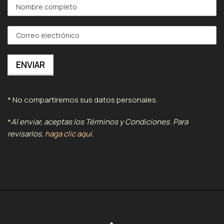
* No compartiremos sus datos personales.
*
Al enviar, aceptas los Términos y Condiciones. Para
revisarlos,
haga clic aquí.