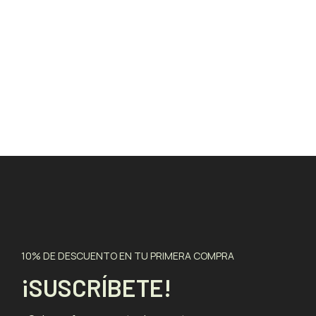
10% DE DESCUENTO EN TU PRIMERA COMPRA
¡SUSCRÍBETE!