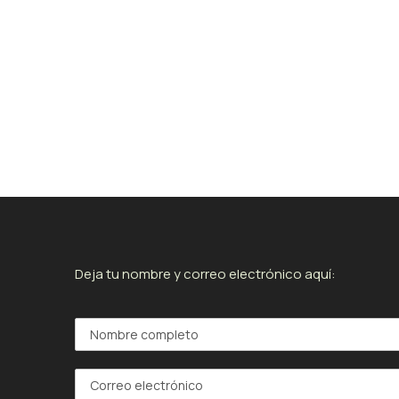
Deja tu nombre y correo electrónico aquí: